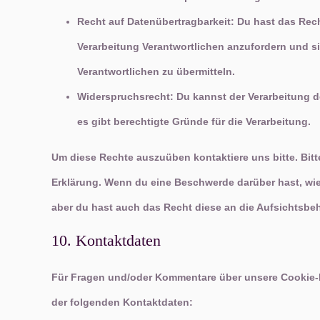
Recht auf Datenübertragbarkeit: Du hast das Rec
Verarbeitung Verantwortlichen anzufordern und si
Verantwortlichen zu übermitteln.
Widerspruchsrecht: Du kannst der Verarbeitung d
es gibt berechtigte Gründe für die Verarbeitung.
Um diese Rechte auszuüben kontaktiere uns bitte. Bitt
Erklärung. Wenn du eine Beschwerde darüber hast, wie
aber du hast auch das Recht diese an die Aufsichtsbe
10. Kontaktdaten
Für Fragen und/oder Kommentare über unsere Cookie-Ri
der folgenden Kontaktdaten: