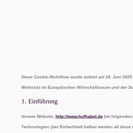
Diese Cookie-Richtlinie wurde zuletzt am 19. Juni 2025
Wohnsitz im Europäischen Wirtschaftsraum und der Sc
1. Einführung
Unsere Website,
http://www.hofhabel.de
(im folgenden:
Technologien (der Einfachheit halber werden all dies