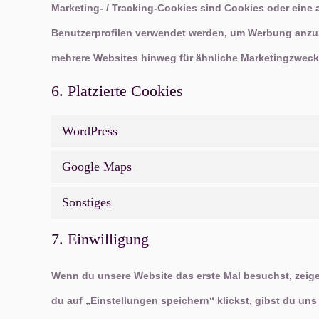
Marketing- / Tracking-Cookies sind Cookies oder eine 
Benutzerprofilen verwendet werden, um Werbung anzuz
mehrere Websites hinweg für ähnliche Marketingzwecke
6. Platzierte Cookies
WordPress
Google Maps
Sonstiges
7. Einwilligung
Wenn du unsere Website das erste Mal besuchst, zeigen
du auf „Einstellungen speichern“ klickst, gibst du uns