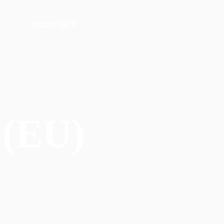
KONTAKT
 (EU)