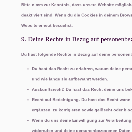
Bitte nimm zur Kenntnis, dass unsere Website möglicher
deaktiviert sind. Wenn du die Cookies in deinem Brows
Website erneut besuchst.
9. Deine Rechte in Bezug auf personenb
Du hast folgende Rechte in Bezug auf deine persone
Du hast das Recht zu erfahren, warum deine per
und wie lange sie aufbewahrt werden.
Auskunftsrecht: Du hast das Recht deine uns be
Recht auf Berichtigung: Du hast das Recht wan
ergänzen, zu korrigieren sowie gelöscht oder bl
Wenn du uns deine Einwilligung zur Verarbeitung d
widerrufen und deine personenbezogenen Daten 