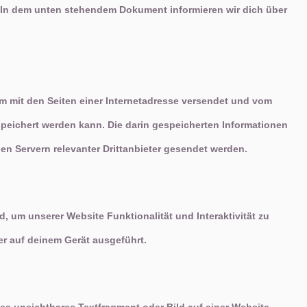
t. In dem unten stehendem Dokument informieren wir dich über
sam mit den Seiten einer Internetadresse versendet und vom
eichert werden kann. Die darin gespeicherten Informationen
 Servern relevanter Drittanbieter gesendet werden.
d, um unserer Website Funktionalität und Interaktivität zu
er auf deinem Gerät ausgeführt.