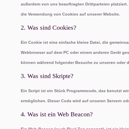
außerdem von uns beauftragten Drittparteien platzier
die Verwendung von Cookies auf unserer Website.
2. Was sind Cookies?
Ein Cookie ist eine einfache kleine Datei, die gemein
Webbrowser auf dem PC oder einem anderen Gerät gesp
können während folgender Besuche zu unseren oder den
3. Was sind Skripte?
Ein Script ist ein Stück Programmcode, das benutzt wir
ermöglichen. Dieser Code wird auf unseren Servern od
4. Was ist ein Web Beacon?