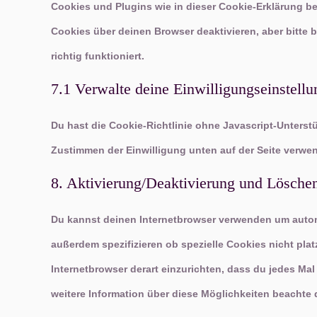
Cookies und Plugins wie in dieser Cookie-Erklärung 
Cookies über deinen Browser deaktivieren, aber bitte
richtig funktioniert.
7.1 Verwalte deine Einwilligungseinstell
Du hast die Cookie-Richtlinie ohne Javascript-Unters
Zustimmen der Einwilligung unten auf der Seite verwe
8. Aktivierung/Deaktivierung und Lösche
Du kannst deinen Internetbrowser verwenden um autom
außerdem spezifizieren ob spezielle Cookies nicht plat
Internetbrowser derart einzurichten, dass du jedes Mal 
weitere Information über diese Möglichkeiten beachte 